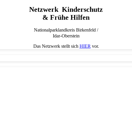
Netzwerk Kinderschutz
& Frühe Hilfen
Nationalparklandkreis Birkenfeld /
Idar-Oberstein
Das Netzwerk stellt sich
HIER
vor.