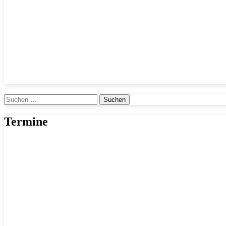
Suchen
nach:
Termine