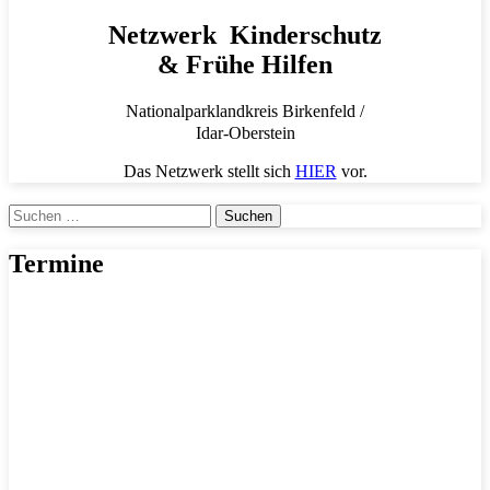
Netzwerk Kinderschutz
& Frühe Hilfen
Nationalparklandkreis Birkenfeld /
Idar-Oberstein
Das Netzwerk stellt sich
HIER
vor.
Suchen
nach:
Termine