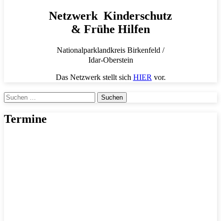
Netzwerk Kinderschutz
& Frühe Hilfen
Nationalparklandkreis Birkenfeld /
Idar-Oberstein
Das Netzwerk stellt sich
HIER
vor.
Suchen
nach:
Termine