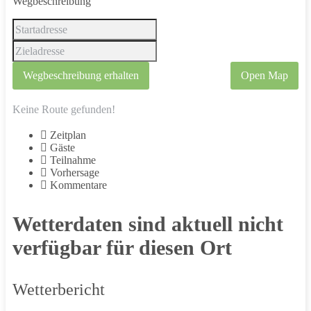
Wegbeschreibung
Wegbeschreibung erhalten
Open Map
Keine Route gefunden!
Zeitplan
Gäste
Teilnahme
Vorhersage
Kommentare
Wetterdaten sind aktuell nicht
verfügbar für diesen Ort
Wetterbericht