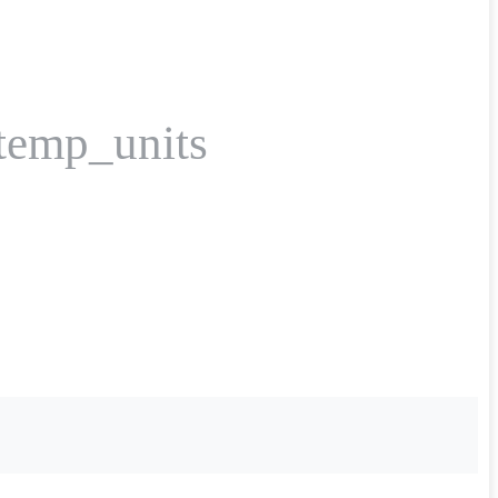
_temp_units