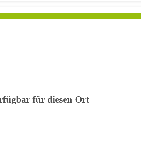
rfügbar für diesen Ort