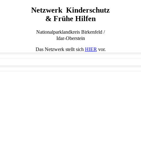
Netzwerk Kinderschutz
& Frühe Hilfen
Nationalparklandkreis Birkenfeld /
Idar-Oberstein
Das Netzwerk stellt sich
HIER
vor.