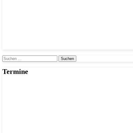
Suchen
nach:
Termine