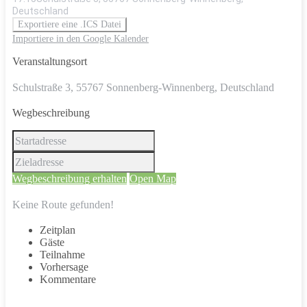
Deutschland
Exportiere eine .ICS Datei
Importiere in den Google Kalender
Veranstaltungsort
Schulstraße 3, 55767 Sonnenberg-Winnenberg, Deutschland
Wegbeschreibung
Wegbeschreibung erhalten
Open Map
Keine Route gefunden!
Zeitplan
Gäste
Teilnahme
Vorhersage
Kommentare