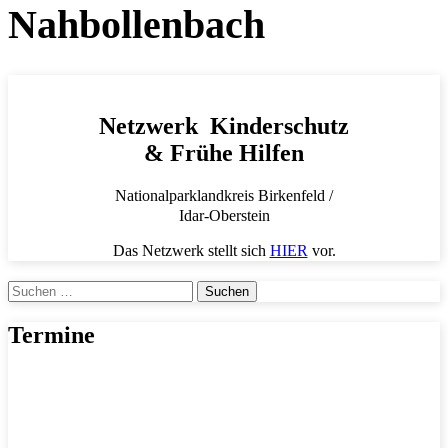
Nahbollenbach
Netzwerk Kinderschutz
& Frühe Hilfen
Nationalparklandkreis Birkenfeld /
Idar-Oberstein
Das Netzwerk stellt sich
HIER
vor.
Suchen
nach:
Termine