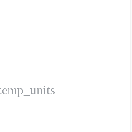
_temp_units