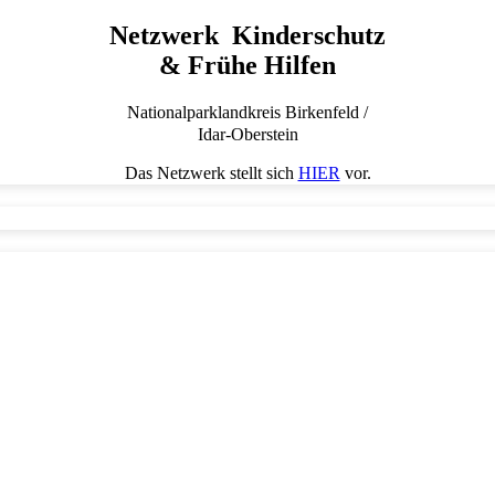
Netzwerk Kinderschutz
& Frühe Hilfen
Nationalparklandkreis Birkenfeld /
Idar-Oberstein
Das Netzwerk stellt sich
HIER
vor.