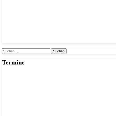
Suchen
nach:
Termine