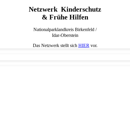
Netzwerk Kinderschutz
& Frühe Hilfen
Nationalparklandkreis Birkenfeld /
Idar-Oberstein
Das Netzwerk stellt sich
HIER
vor.