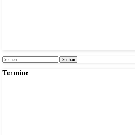
Suchen
nach:
Termine