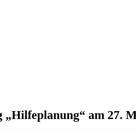
„Hilfeplanung“ am 27. M