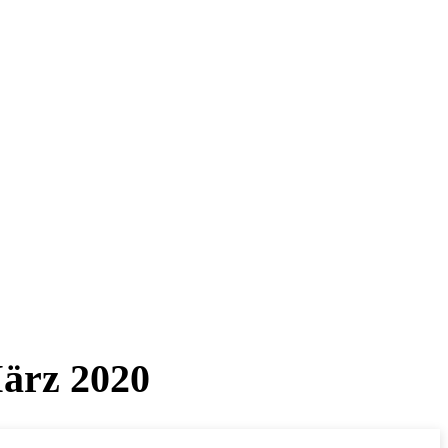
ärz 2020