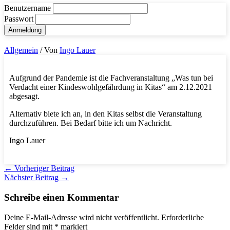
Benutzername
Passwort
Allgemein
/ Von
Ingo Lauer
Aufgrund der Pandemie ist die Fachveranstaltung „Was tun bei
Verdacht einer Kindeswohlgefährdung in Kitas“ am 2.12.2021
abgesagt.
Alternativ biete ich an, in den Kitas selbst die Veranstaltung
durchzuführen. Bei Bedarf bitte ich um Nachricht.
Ingo Lauer
←
Vorheriger Beitrag
Nächster Beitrag
→
Schreibe einen Kommentar
Deine E-Mail-Adresse wird nicht veröffentlicht.
Erforderliche
Felder sind mit
*
markiert