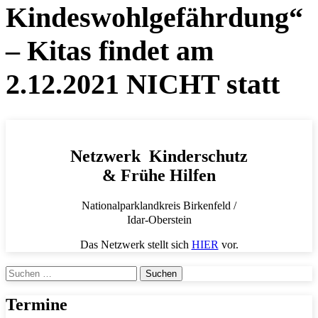
Kindeswohlgefährdung“
– Kitas findet am
2.12.2021 NICHT statt
Netzwerk Kinderschutz
& Frühe Hilfen
Nationalparklandkreis Birkenfeld /
Idar-Oberstein
Das Netzwerk stellt sich
HIER
vor.
Suchen
nach:
Termine