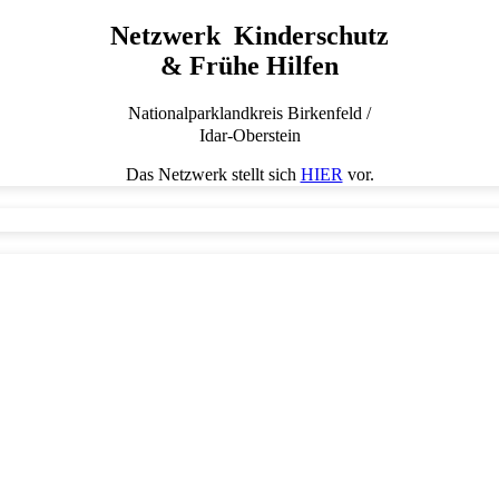
Netzwerk Kinderschutz
& Frühe Hilfen
Nationalparklandkreis Birkenfeld /
Idar-Oberstein
Das Netzwerk stellt sich
HIER
vor.