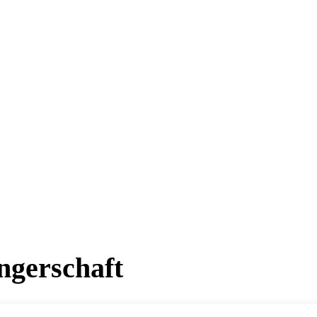
ngerschaft