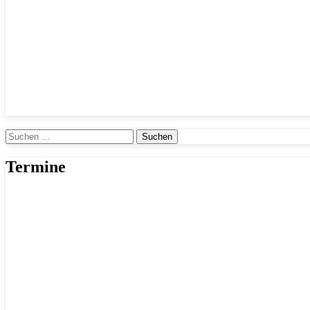
Suchen
nach:
Termine