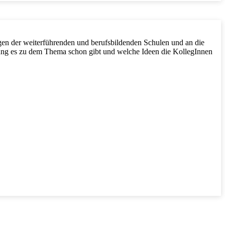
ngen der weiterführenden und berufsbildenden Schulen und an die
tung es zu dem Thema schon gibt und welche Ideen die KollegInnen