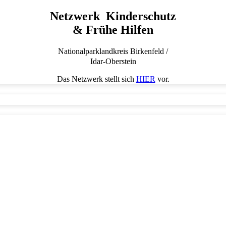
Netzwerk Kinderschutz
& Frühe Hilfen
Nationalparklandkreis Birkenfeld /
Idar-Oberstein
Das Netzwerk stellt sich
HIER
vor.