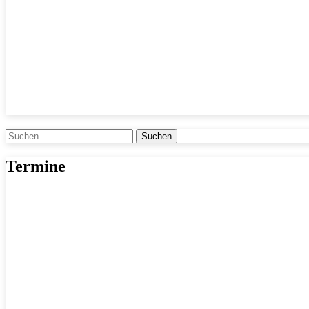
Suchen
nach:
Termine