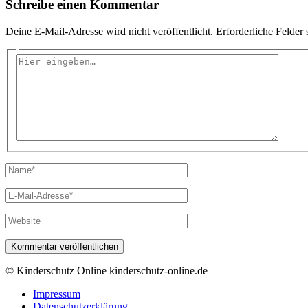
Schreibe einen Kommentar
Deine E-Mail-Adresse wird nicht veröffentlicht.
Erforderliche Felder 
Hier
eingeben…
Name*
E-
Mail-
Adresse*
Website
© Kinderschutz Online
kinderschutz-online.de
Impressum
Datenschutzerklärung