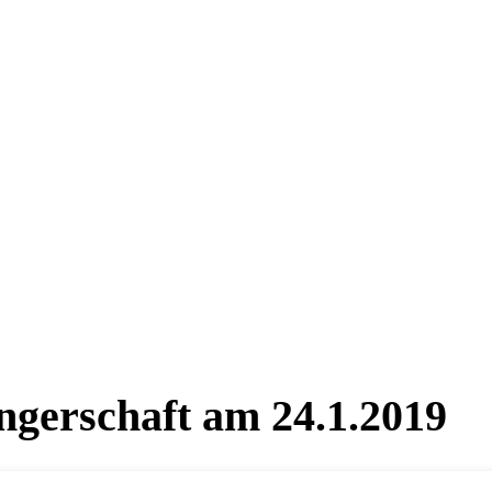
ngerschaft am 24.1.2019