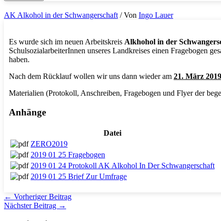
AK Alkohol in der Schwangerschaft
/ Von
Ingo Lauer
Es wurde sich im neuen Arbeitskreis
Alkhohol in der Schwangers
SchulsozialarbeiterInnen unseres Landkreises einen Fragebogen ge
haben.
Nach dem Rücklauf wollen wir uns dann wieder am
21. März 201
Materialien (Protokoll, Anschreiben, Fragebogen und Flyer der beg
Anhänge
Datei
ZERO2019
2019 01 25 Fragebogen
2019 01 24 Protokoll AK Alkohol In Der Schwangerschaft
2019 01 25 Brief Zur Umfrage
←
Vorheriger Beitrag
Nächster Beitrag
→