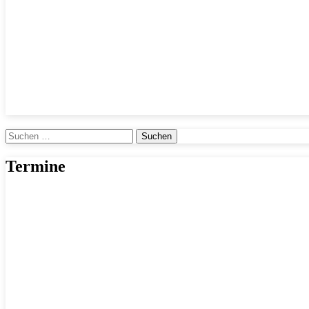
Suchen
nach:
Termine