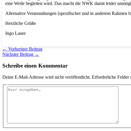
eine Weile begleiten wird. Das macht die NWK damit leider unmögl
Alternative Veranstaltungen (spezifischer und in anderem Rahmen b
Herzliche Grüße
Ingo Lauer
←
Vorheriger Beitrag
Nächster Beitrag
→
Schreibe einen Kommentar
Deine E-Mail-Adresse wird nicht veröffentlicht.
Erforderliche Felder 
Hier
eingeben…