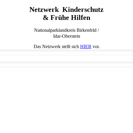
Netzwerk Kinderschutz
& Frühe Hilfen
Nationalparklandkreis Birkenfeld /
Idar-Oberstein
Das Netzwerk stellt sich
HIER
vor.