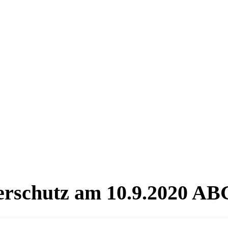
erschutz am 10.9.2020 