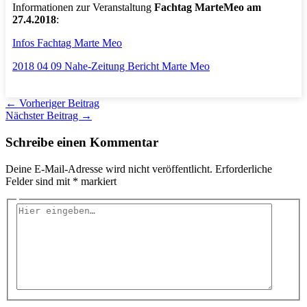
Informationen zur Veranstaltung
Fachtag MarteMeo am
27.4.2018
:
Infos Fachtag Marte Meo
2018 04 09 Nahe-Zeitung Bericht Marte Meo
←
Vorheriger Beitrag
Nächster Beitrag
→
Schreibe einen Kommentar
Deine E-Mail-Adresse wird nicht veröffentlicht.
Erforderliche
Felder sind mit
*
markiert
Hier
eingeben…